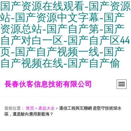
国产资源在线观看-国产资源
站-国产资源中文字幕-国产
资源总站-国产自产第-国产
自产对白一区-国产自产区44
页-国产自产视频一线-国产
自产视频在线-国产自产偷
長春伙客信息技術有限公司
當前位置：
首頁
>
產品大全
>
通信工程與互聯網 是堅守技術深水
區，還是駛向應用新藍海？